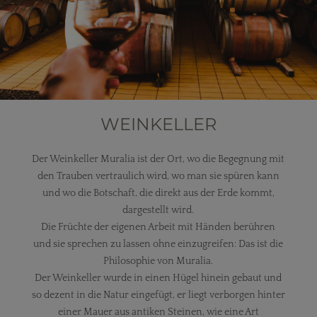
WEINKELLER
Der Weinkeller Muralia ist der Ort, wo die Begegnung mit
den Trauben vertraulich wird, wo man sie spüren kann
und wo die Botschaft, die direkt aus der Erde kommt,
dargestellt wird.
Die Früchte der eigenen Arbeit mit Händen berühren
und sie sprechen zu lassen ohne einzugreifen: Das ist die
Philosophie von Muralia.
Der Weinkeller wurde in einen Hügel hinein gebaut und
so dezent in die Natur eingefügt, er liegt verborgen hinter
einer Mauer aus antiken Steinen, wie eine Art