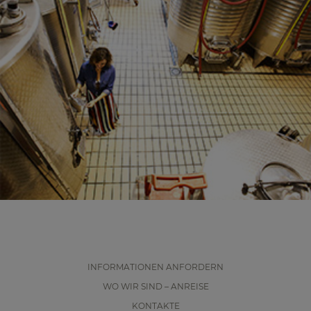
INFORMATIONEN ANFORDERN
WO WIR SIND – ANREISE
KONTAKTE