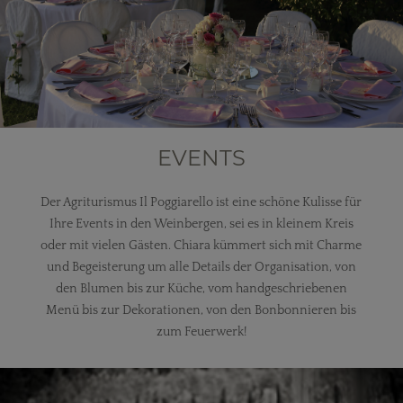
EVENTS
Der Agriturismus Il Poggiarello ist eine schöne Kulisse für
Ihre Events in den Weinbergen, sei es in kleinem Kreis
oder mit vielen Gästen. Chiara kümmert sich mit Charme
und Begeisterung um alle Details der Organisation, von
den Blumen bis zur Küche, vom handgeschriebenen
Menü bis zur Dekorationen, von den Bonbonnieren bis
zum Feuerwerk!